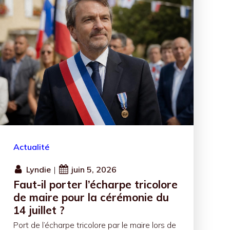
Actualité
Lyndie
|
juin 5, 2026
Faut-il porter l’écharpe tricolore
de maire pour la cérémonie du
14 juillet ?
Port de l’écharpe tricolore par le maire lors de