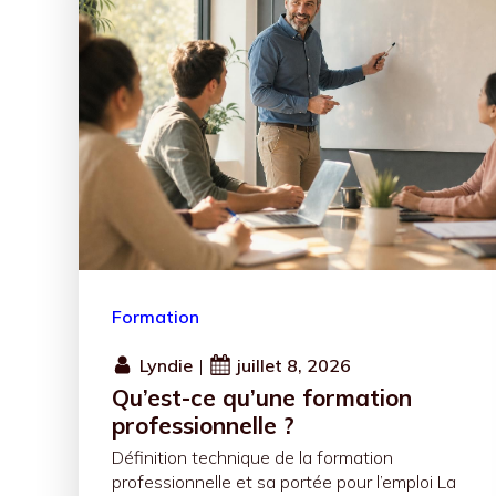
Formation
Lyndie
|
juillet 8, 2026
Qu’est-ce qu’une formation
professionnelle ?
Définition technique de la formation
professionnelle et sa portée pour l’emploi La