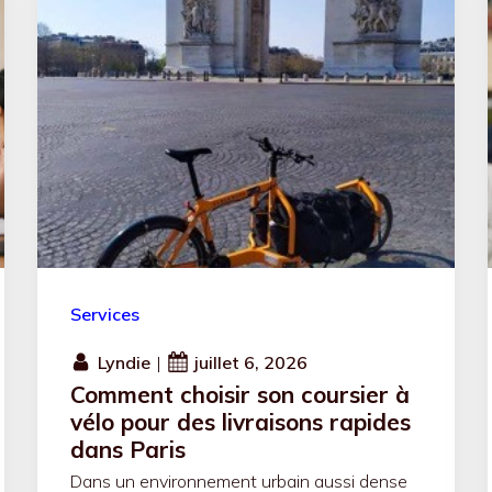
Services
Lyndie
|
juillet 6, 2026
Comment choisir son coursier à
vélo pour des livraisons rapides
dans Paris
Dans un environnement urbain aussi dense