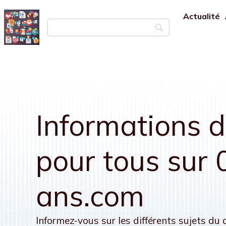
Actualité
Informations d
pour tous sur
ans.com
Informez-vous sur les différents sujets du 