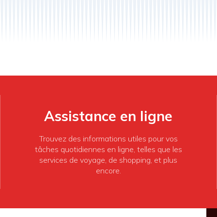
Assistance en ligne
Trouvez des informations utiles pour vos
tâches quotidiennes en ligne, telles que les
services de voyage, de shopping, et plus
encore.