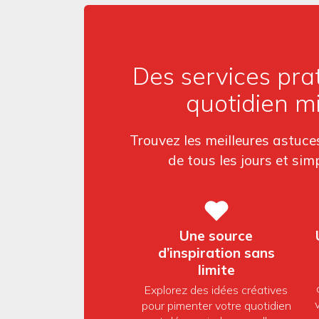
Des services pra
quotidien m
Trouvez les meilleures astuces
de tous les jours et simp
Une source
d’inspiration sans
limite
Explorez des idées créatives
pour pimenter votre quotidien