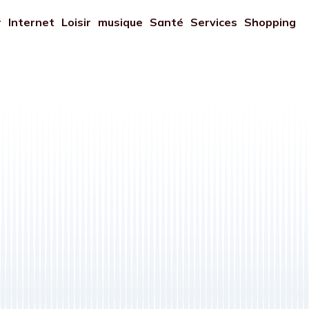
r
Internet
Loisir
musique
Santé
Services
Shopping