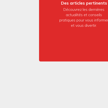
Des articles pertinents
Découvrez les dernières
actualités et conseils
pratiques pour vous informe
et vous divertir.