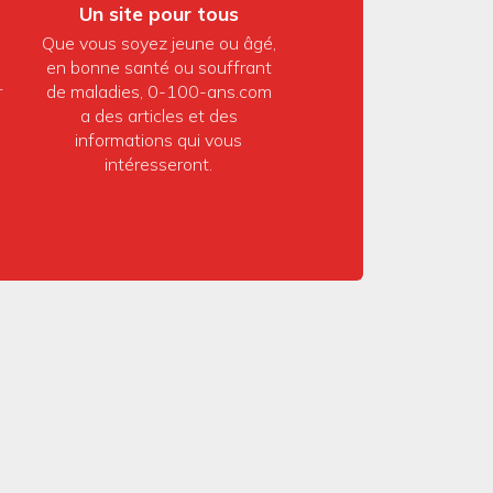
Un site pour tous
Que vous soyez jeune ou âgé,
en bonne santé ou souffrant
r
de maladies, 0-100-ans.com
a des articles et des
informations qui vous
intéresseront.