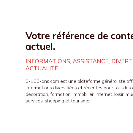
Votre référence de cont
actuel.
INFORMATIONS, ASSISTANCE, DIVERT
ACTUALITÉ
0-100-ans.com est une plateforme généraliste off
informations diversifiées et récentes pour tous les 
décoration, formation, immobilier, internet, loisir, m
services, shopping et tourisme.