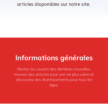
articles disponibles sur notre site.
Informations générales
Restez au courant des dernières nouvelles,
trouvez des astuces pour une vie plus saine et
découvrez des divertissements pour tous les
âges.