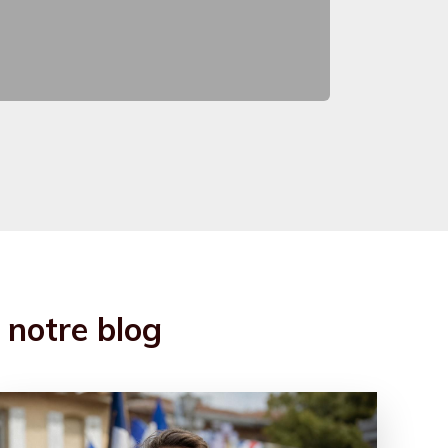
e notre blog