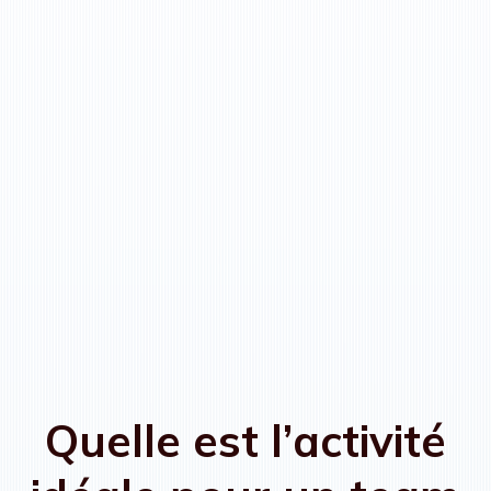
Quelle est l’activité