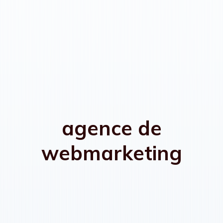
agence de
webmarketing