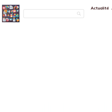
Actualité