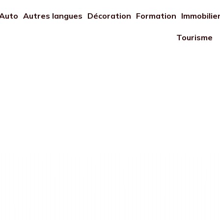
Auto
Autres langues
Décoration
Formation
Immobilie
Tourisme