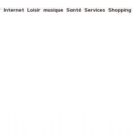
r
Internet
Loisir
musique
Santé
Services
Shopping