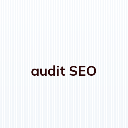
audit SEO