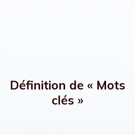
Définition de « Mots
clés »