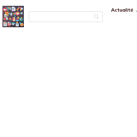
Actualité