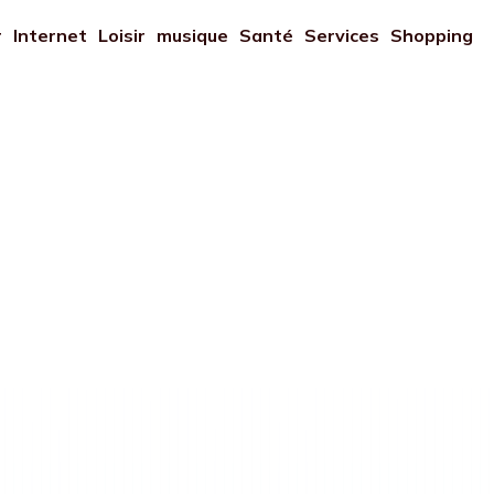
r
Internet
Loisir
musique
Santé
Services
Shopping