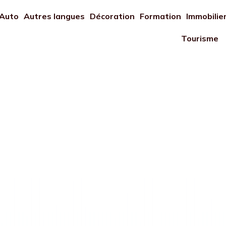
Auto
Autres langues
Décoration
Formation
Immobilie
Tourisme