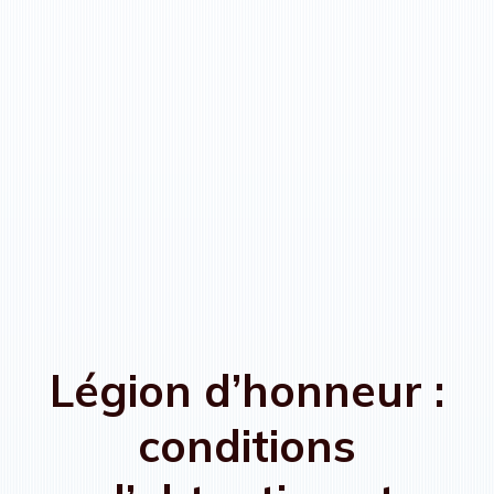
Légion d’honneur :
conditions